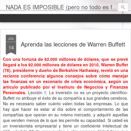
NADA ES IMPOSIBLE (pero no todo es facil)
JUL
Aprenda las lecciones de Warren Buffett
14
Con una fortuna de 62.000 millones de dólares, que se prevé
llegará a los 92.000 millones de dólares en 2010, Warren Buffet
(78), presidente y dueño de Berkshire Hathaway, reveló en una
reciente conferencia algunos consejos sobre cómo manejar
las finanzas en un escenario de crisis económica, según un
artículo publicado por el Instituto de Negocios y Finanzas
Personales.
Lección 1: La inversión no es un proyecto científico-
Buffett no atribuye el éxito de su compañía a sus grandes cerebros.
No es necesario saber cuánto valen todas las empresas. Lo que
hay que hacer es estar al día sobre el comportamiento de las
compañías que operan en su mismo mercado, y adquirir aquellas
que venden menos de lo que les permite su capacidad. Si usted es
un inversionista empresarial y tiene un coeficiente intelectual de