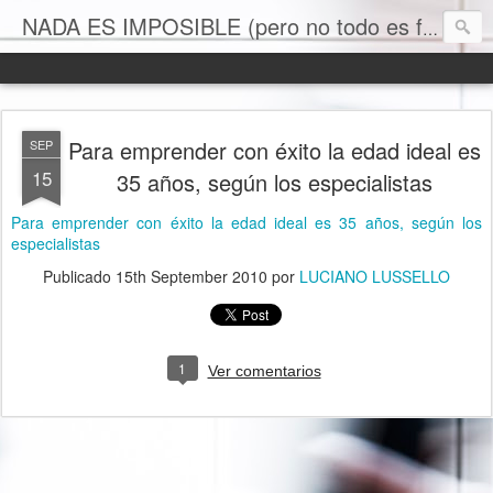
NADA ES IMPOSIBLE (pero no todo es facil)
Para emprender con éxito la edad ideal es
SEP
15
35 años, según los especialistas
Para emprender con éxito la edad ideal es 35 años, según los
especialistas
Publicado
15th September 2010
por
LUCIANO LUSSELLO
1
Ver comentarios